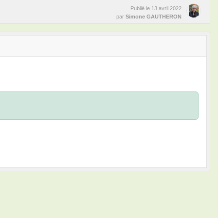
Publié le
13 avril 2022
par
Simone GAUTHERON