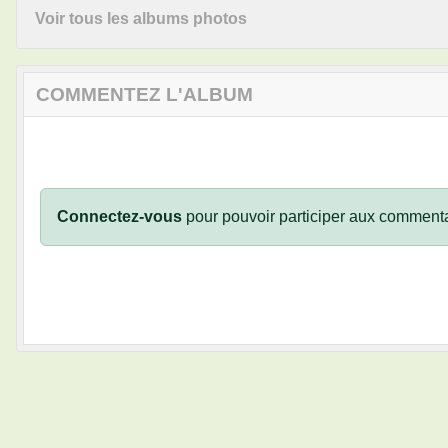
Voir tous les albums photos
COMMENTEZ L'ALBUM
Connectez-vous
pour pouvoir participer aux commenta