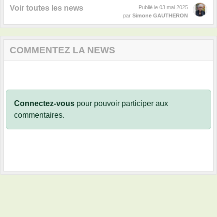
Voir toutes les news
Publié le
03 mai 2025
par
Simone GAUTHERON
COMMENTEZ LA NEWS
Connectez-vous
pour pouvoir participer aux
commentaires.