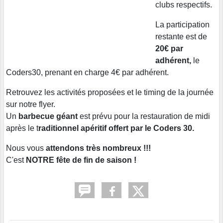
clubs respectifs.
L
a participation
restante est de
20€ par
adhérent,
le
Coders30, prenant en charge 4€ par adhérent.
Retrouvez les activités proposées et le timing de la journée
sur notre flyer.
Un
barbecue géant
est prévu pour la restauration de midi
après le t
raditionnel apéritif offert par le Coders 30.
Nous vous
attendons très nombreux !!!
C'est
NOTRE fête de fin de saison !